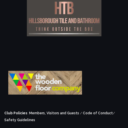
Club Policies
:
Members, Visitors and Guests
/
Code of Conduct
/
Safety Guidelines