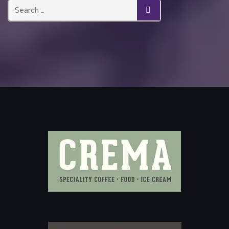
SEARCH